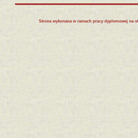
Strona wykonana w ramach pracy dyplomowej na s