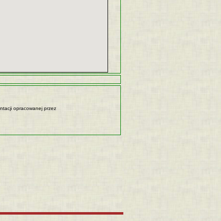
ntacji opracowanej przez