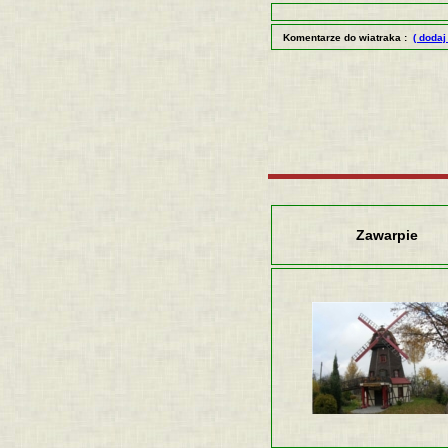
Komentarze do wiatraka :
( dodaj
Zawarpie