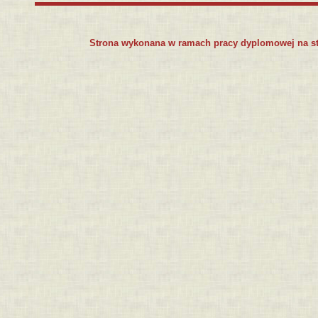
Strona wykonana w ramach pracy dyplomowej na s